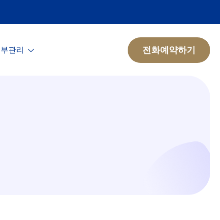
전화예약하기
피부관리